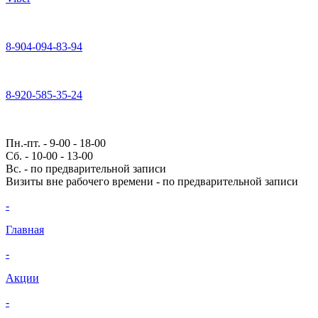
8-904-094-83-94
8-920-585-35-24
Пн.-пт. - 9-00 - 18-00
Сб. - 10-00 - 13-00
Вс. - по предварительной записи
Визиты вне рабочего времени - по предварительной записи
-
Главная
-
Акции
-