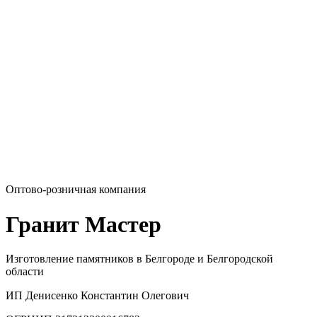
Оптово-розничная компания
Гранит Мастер
Изготовление памятников в Белгороде и Белгородской
области
ИП Денисенко Константин Олегович