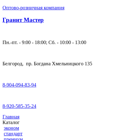
Оптово-розничная компания
Гранит Мастер
Пн.-пт. - 9:00 - 18:00; Сб. - 10:00 - 13:00
Белгород, пр. Богдана Хмельницкого 135
8-904-094-83-94
8-920-585-35-24
Главная
Каталог
эконом
стандарт
премиум