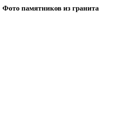
Фото памятников из гранита